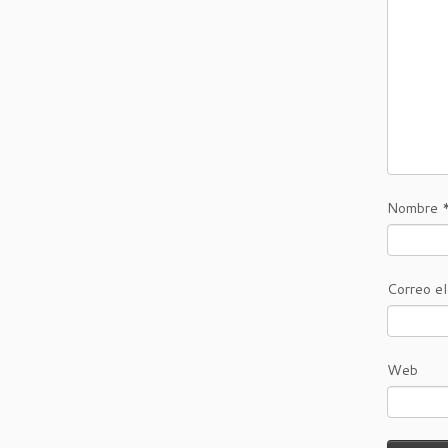
Nombre
Correo e
Web