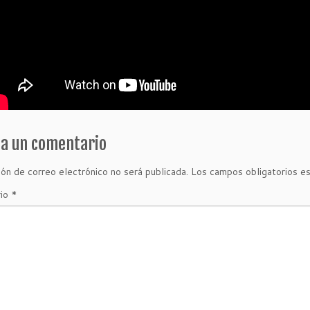
ja un comentario
ión de correo electrónico no será publicada.
Los campos obligatorios e
rio
*