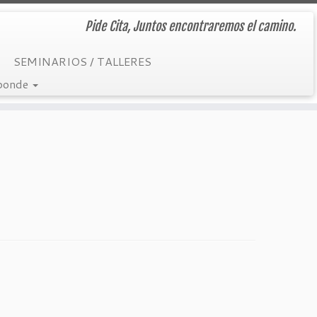
Pide Cita, Juntos encontraremos el camino.
SEMINARIOS / TALLERES
sponde