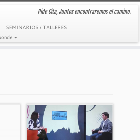
Pide Cita, Juntos encontraremos el camino.
SEMINARIOS / TALLERES
sponde