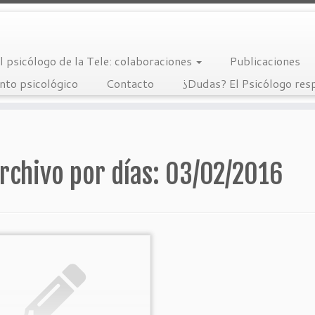
l psicólogo de la Tele: colaboraciones
Publicaciones
nto psicológico
Contacto
¿Dudas? El Psicólogo re
rchivo por días:
03/02/2016