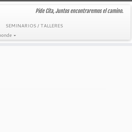
Pide Cita, Juntos encontraremos el camino.
SEMINARIOS / TALLERES
sponde