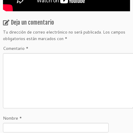
Deja un comentario
Tu dirección de correo electrónico no será publicada.
Los campos
obligatorios están marcados con
*
Comentario
*
Nombre
*